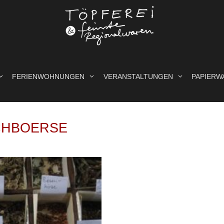
FERIENWOHNUNGEN
VERANSTALTUNGEN
PAPIERW
CHBOERSE