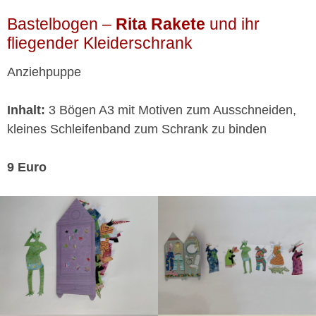
Bastelbogen –
Rita Rakete
und ihr
fliegender Kleiderschrank
Anziehpuppe
Inhalt:
3 Bögen A3 mit Motiven zum Ausschneiden,
kleines Schleifenband zum Schrank zu binden
9 Euro