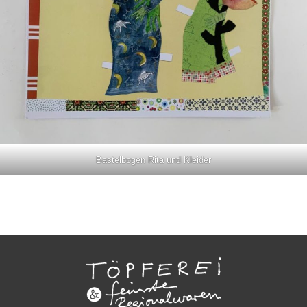
Bastelbogen Rita und Kleider