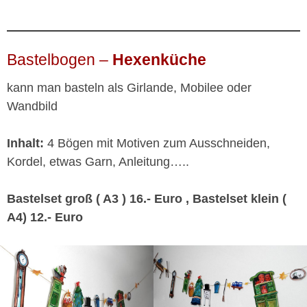
Bastelbogen –
Hexenküche
kann man basteln als Girlande, Mobilee oder
Wandbild
Inhalt:
4 Bögen mit Motiven zum Ausschneiden,
Kordel, etwas Garn, Anleitung…..
Bastelset groß ( A3 ) 16.- Euro , Bastelset klein (
A4) 12.- Euro