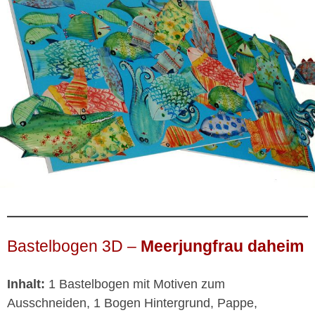
Bastelbogen 3D –
Meerjungfrau daheim
Inhalt:
1 Bastelbogen mit Motiven zum
Ausschneiden, 1 Bogen Hintergrund, Pappe,