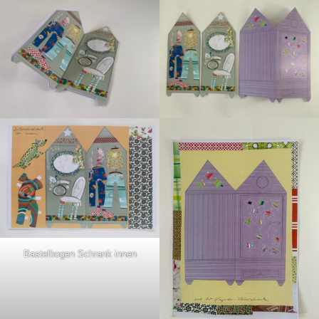
Bastelbogen Schrank innen