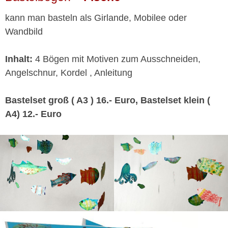
kann man basteln als Girlande, Mobilee oder
Wandbild
Inhalt:
4 Bögen mit Motiven zum Ausschneiden,
Angelschnur, Kordel , Anleitung
Bastelset groß ( A3 ) 16.- Euro, Bastelset klein (
A4) 12.- Euro