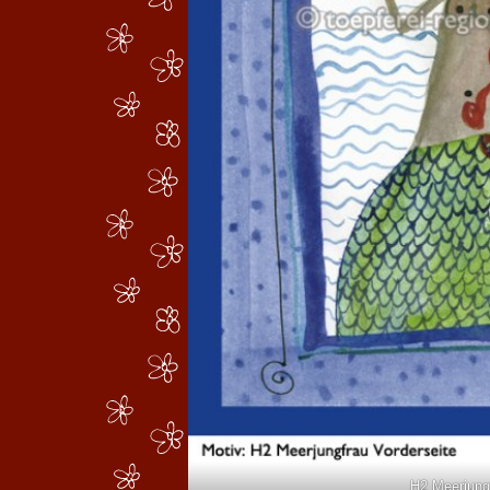
H2 Meerjung