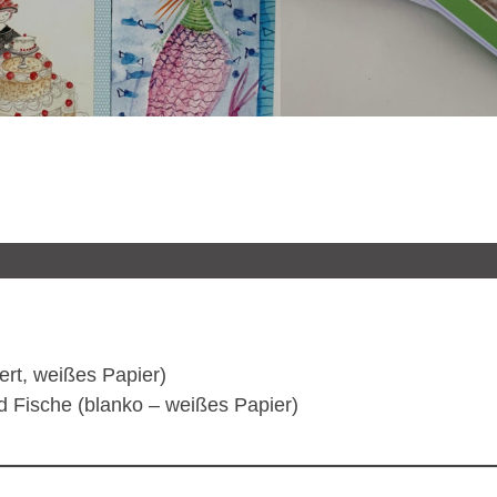
ert, weißes Papier)
 Fische (blanko – weißes Papier)