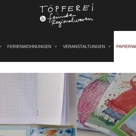
FERIENWOHNUNGEN
VERANSTALTUNGEN
PAPIERW