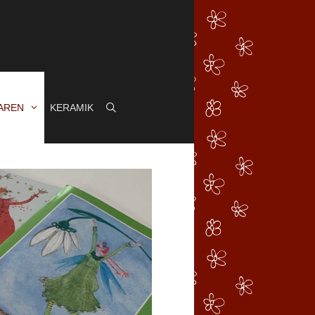
AREN
KERAMIK