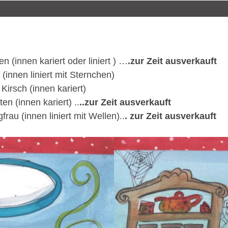
(innen kariert oder liniert ) …
.zur Zeit ausverkauft
(innen liniert mit Sternchen)
irsch (innen kariert)
en (innen kariert) ..
..zur Zeit ausverkauft
rau (innen liniert mit Wellen)..
. zur Zeit ausverkauft